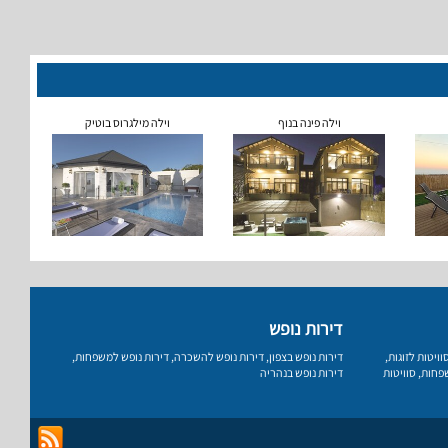
וילה פינה בנוף
וילה מילגרוס בוטיק
דירות נופש
וויטות לזוגות
,
דירות נופש בצפון
,
דירות נופש להשכרה
,
דירות נופש למשפחות
,
שפחות
,
סוויטות
דירות נופש בנהריה