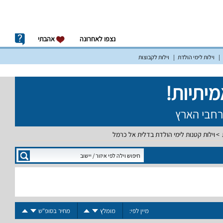
נצפו לאחרונה
אהבתי
וילות לימי הולדת
וילות לקבוצות
וילות קטנות לימי הולדת בדלית אל כרמל
מיין לפי:
מומלץ
מחיר בסופ"ש