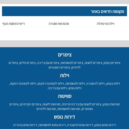
מקומות חדשים באתר
וילה מרטינלה
פנטהאוז סונורה
ריזורט פסגת הנוף
צימרים
צימרים בצפון
,
צימרים לזוגות
,
צימרים למשפחות
,
צימרים עם בריכה
,
צימרים זולים
,
צימרים
לדתיים
,
צימרים רומנטיים
וילות
וילות בצפון
,
וילות להשכרה
,
וילות למשפחות
,
וילות למסיבת רווקים
,
וילות למסיבת רווקות
,
וילות נופש
,
וילות עם בריכה
סוויטות
סוויטות בצפון
,
צימרים לזוגות עם בריכה פרטית
,
סוויטות לזוגות
,
צימרים יוקרתיים
,
צימרים
מפוארים
,
סוויטות למשפחות
,
סוויטות לדתיים
דירות נופש
דירות נופש בצפון
,
דירות נופש להשכרה
,
דירות נופש למשפחות
,
דירות נופש בנהריה