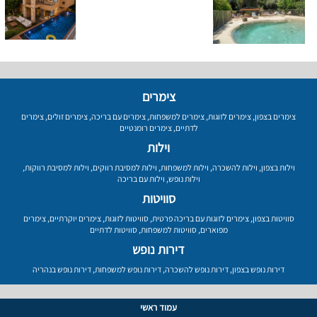
צימרים
צימרים בצפון
,
צימרים לזוגות
,
צימרים למשפחות
,
צימרים עם בריכה
,
צימרים זולים
,
צימרים
לדתיים
,
צימרים רומנטיים
וילות
וילות בצפון
,
וילות להשכרה
,
וילות למשפחות
,
וילות למסיבת רווקים
,
וילות למסיבת רווקות
,
וילות נופש
,
וילות עם בריכה
סוויטות
סוויטות בצפון
,
צימרים לזוגות עם בריכה פרטית
,
סוויטות לזוגות
,
צימרים יוקרתיים
,
צימרים
מפוארים
,
סוויטות למשפחות
,
סוויטות לדתיים
דירות נופש
דירות נופש בצפון
,
דירות נופש להשכרה
,
דירות נופש למשפחות
,
דירות נופש בנהריה
עמוד ראשי