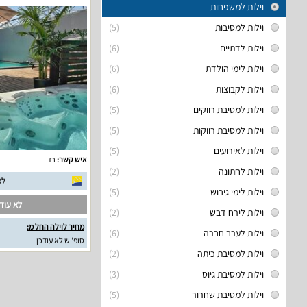
וילות למשפחות
וילות למסיבות
(5)
וילות לדתיים
(6)
וילות לימי הולדת
(6)
וילות לקבוצות
(6)
וילות למסיבת רווקים
(5)
וילות למסיבת רווקות
(5)
וילות לאירועים
(5)
איש קשר:
רז
וילות לחתונה
(2)
לא
וילות לימי גיבוש
(5)
לא עודכ
וילות לירח דבש
(2)
מחיר לוילה החל מ:
וילות לערב חברה
(6)
סופ"ש לא עודכן
וילות למסיבת כיתה
(2)
וילות למסיבת גיוס
(3)
וילות למסיבת שחרור
(5)