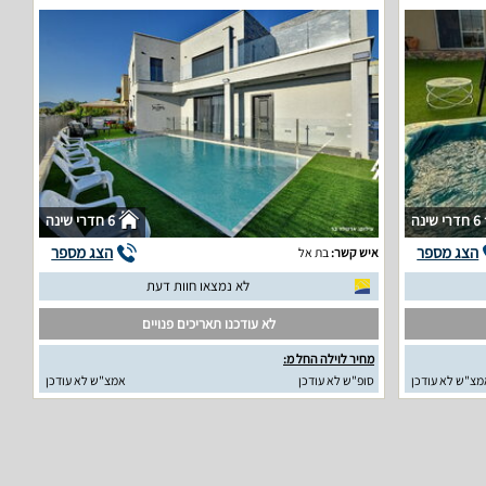
6 חדרי שינה
6 חדרי שינה
הצג מספר
הצג מספר
איש קשר:
בת אל
לא נמצאו חוות דעת
לא עודכנו תאריכים פנויים
מחיר לוילה החל מ:
מצ"ש לא עודכן
סופ"ש לא עודכן
אמצ"ש לא עודכן