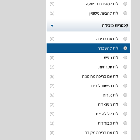
וילות למסיבת הפתעה
(5)
וילות להצעת נישואין
(5)
קטגוריות מובילות
וילות עם בריכה
(6)
וילות להשכרה
וילות נופש
(6)
וילות יוקרתיות
(2)
וילות עם בריכה מחוממת
(6)
וילות נגישות לנכים
(2)
וילות אירוח
(6)
וילות מפוארות
(2)
וילות ללילה אחד
(5)
וילות מבודדות
(3)
וילות עם בריכה מקורה
(6)