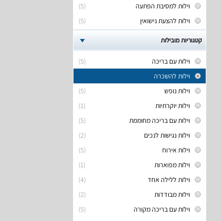
וילות למסיבת הפתעה
(5)
וילות להצעת נישואין
(5)
קטגוריות מובילות
וילות עם בריכה
(5)
וילות להשכרה
וילות נופש
(5)
וילות יוקרתיות
(1)
וילות עם בריכה מחוממת
(5)
וילות נגישות לנכים
(2)
וילות אירוח
(5)
וילות מפוארות
(1)
וילות ללילה אחד
(4)
וילות מבודדות
(2)
וילות עם בריכה מקורה
(5)