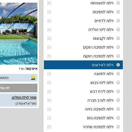
וילות למשפחות
(6)
וילות למסיבות
(5)
וילות לדתיים
(6)
וילות לימי הולדת
(6)
וילות לקבוצות
(6)
וילות למסיבת רווקים
(5)
וילות למסיבת רווקות
(5)
וילות לאירועים
איש קשר:
ארז
וילות לחתונה
(2)
נמצאו 14 חוות דעת אמית
וילות לימי גיבוש
(5)
לא עודכ
וילות לירח דבש
(2)
מחיר לוילה החל מ:
וילות לערב חברה
(6)
סופ"ש לא עודכן
וילות למסיבת כיתה
(2)
וילות למסיבת גיוס
(3)
וילות למסיבת שחרור
(5)