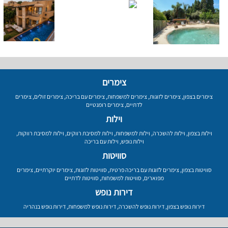
צימרים
צימרים בצפון
,
צימרים לזוגות
,
צימרים למשפחות
,
צימרים עם בריכה
,
צימרים זולים
,
צימרים
לדתיים
,
צימרים רומנטיים
וילות
וילות בצפון
,
וילות להשכרה
,
וילות למשפחות
,
וילות למסיבת רווקים
,
וילות למסיבת רווקות
,
וילות נופש
,
וילות עם בריכה
סוויטות
סוויטות בצפון
,
צימרים לזוגות עם בריכה פרטית
,
סוויטות לזוגות
,
צימרים יוקרתיים
,
צימרים
מפוארים
,
סוויטות למשפחות
,
סוויטות לדתיים
דירות נופש
דירות נופש בצפון
,
דירות נופש להשכרה
,
דירות נופש למשפחות
,
דירות נופש בנהריה