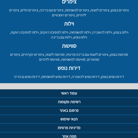
צימרים
צימרים בצפון
,
צימרים לזוגות
,
צימרים למשפחות
,
צימרים עם בריכה
,
צימרים זולים
,
צימרים
לדתיים
,
צימרים רומנטיים
וילות
וילות בצפון
,
וילות להשכרה
,
וילות למשפחות
,
וילות למסיבת רווקים
,
וילות למסיבת רווקות
,
וילות נופש
,
וילות עם בריכה
סוויטות
סוויטות בצפון
,
צימרים לזוגות עם בריכה פרטית
,
סוויטות לזוגות
,
צימרים יוקרתיים
,
צימרים
מפוארים
,
סוויטות למשפחות
,
סוויטות לדתיים
דירות נופש
דירות נופש בצפון
,
דירות נופש להשכרה
,
דירות נופש למשפחות
,
דירות נופש בנהריה
עמוד ראשי
רשימת מקומות
פרסום באתר
תנאי שימוש
מדיניות פרטיות
מפת אתר