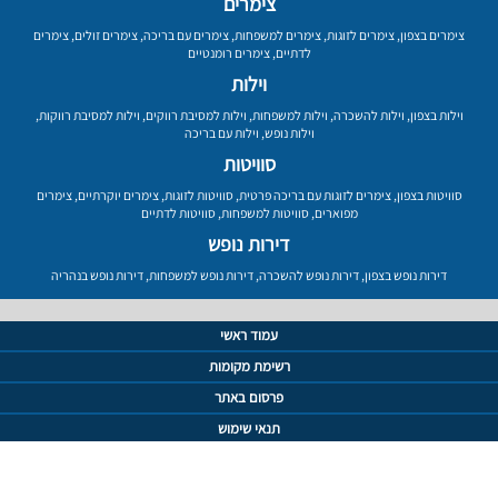
צימרים
צימרים בצפון
,
צימרים לזוגות
,
צימרים למשפחות
,
צימרים עם בריכה
,
צימרים זולים
,
צימרים
לדתיים
,
צימרים רומנטיים
וילות
וילות בצפון
,
וילות להשכרה
,
וילות למשפחות
,
וילות למסיבת רווקים
,
וילות למסיבת רווקות
,
וילות נופש
,
וילות עם בריכה
סוויטות
סוויטות בצפון
,
צימרים לזוגות עם בריכה פרטית
,
סוויטות לזוגות
,
צימרים יוקרתיים
,
צימרים
מפוארים
,
סוויטות למשפחות
,
סוויטות לדתיים
דירות נופש
דירות נופש בצפון
,
דירות נופש להשכרה
,
דירות נופש למשפחות
,
דירות נופש בנהריה
עמוד ראשי
רשימת מקומות
פרסום באתר
תנאי שימוש
מדיניות פרטיות
מפת אתר