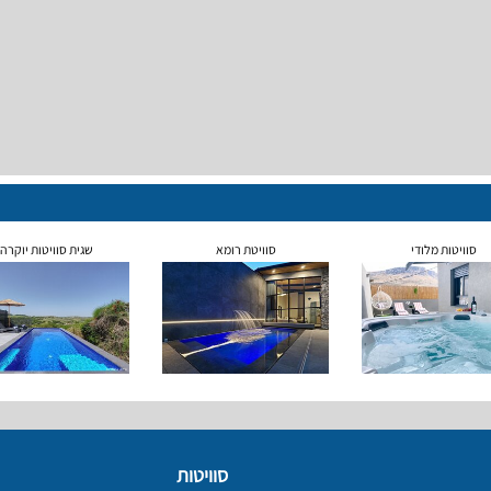
סוויטות מלודי
סוויטת רומא
שגית סוויטות יוקרה
סוויטות