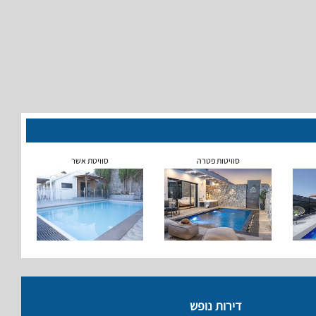
סוויטות פטרה
סוויטת אשר
דירות נופש