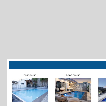
סוויטות פטרה
סוויטת אשר