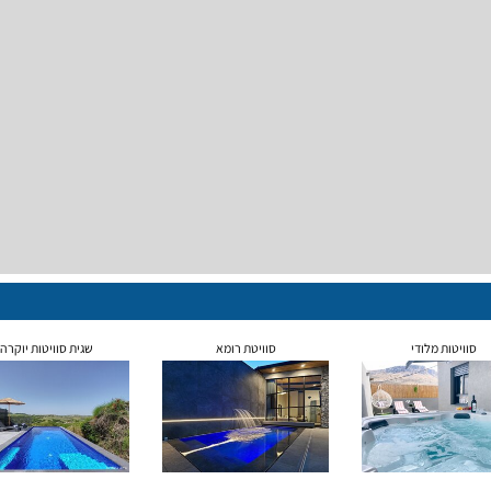
סוויטות מלודי
סוויטת רומא
שגית סוויטות יוקרה