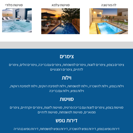
לה פורטונה
סוויטות עלמא
סוויטות מלודי
צימרים
צימרים בצפון
,
צימרים לזוגות
,
צימרים למשפחות
,
צימרים עם בריכה
,
צימרים זולים
,
צימרים
לדתיים
,
צימרים רומנטיים
וילות
וילות בצפון
,
וילות להשכרה
,
וילות למשפחות
,
וילות למסיבת רווקים
,
וילות למסיבת רווקות
,
וילות נופש
,
וילות עם בריכה
סוויטות
סוויטות בצפון
,
צימרים לזוגות עם בריכה פרטית
,
סוויטות לזוגות
,
צימרים יוקרתיים
,
צימרים
מפוארים
,
סוויטות למשפחות
,
סוויטות לדתיים
דירות נופש
דירות נופש בצפון
,
דירות נופש להשכרה
,
דירות נופש למשפחות
,
דירות נופש בנהריה