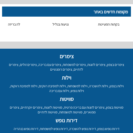
מקומות חדשים באתר
בקתות המעיינות
נגיעות בגליל
לה בריזה
צימרים
צימרים בצפון
,
צימרים לזוגות
,
צימרים למשפחות
,
צימרים עם בריכה
,
צימרים זולים
,
צימרים
לדתיים
,
צימרים רומנטיים
וילות
וילות בצפון
,
וילות להשכרה
,
וילות למשפחות
,
וילות למסיבת רווקים
,
וילות למסיבת רווקות
,
וילות נופש
,
וילות עם בריכה
סוויטות
סוויטות בצפון
,
צימרים לזוגות עם בריכה פרטית
,
סוויטות לזוגות
,
צימרים יוקרתיים
,
צימרים
מפוארים
,
סוויטות למשפחות
,
סוויטות לדתיים
דירות נופש
דירות נופש בצפון
,
דירות נופש להשכרה
,
דירות נופש למשפחות
,
דירות נופש בנהריה