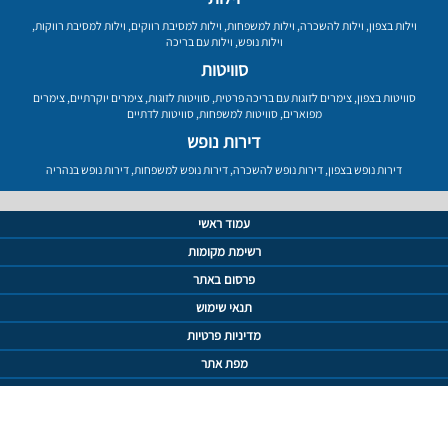
וילות בצפון
,
וילות להשכרה
,
וילות למשפחות
,
וילות למסיבת רווקים
,
וילות למסיבת רווקות
,
וילות נופש
,
וילות עם בריכה
סוויטות
סוויטות בצפון
,
צימרים לזוגות עם בריכה פרטית
,
סוויטות לזוגות
,
צימרים יוקרתיים
,
צימרים
מפוארים
,
סוויטות למשפחות
,
סוויטות לדתיים
דירות נופש
דירות נופש בצפון
,
דירות נופש להשכרה
,
דירות נופש למשפחות
,
דירות נופש בנהריה
עמוד ראשי
רשימת מקומות
פרסום באתר
תנאי שימוש
מדיניות פרטיות
מפת אתר
צור קשר