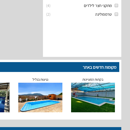
מתקני חצר לילדים
(
4
)
טרמפולינה
(
2
)
מקומות חדשים באתר
בקתות המעיינות
נגיעות בגליל