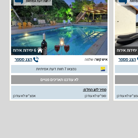
7 חוות דעת אמיתיות
וח
6 יחידות אירוח
הצג מספר
הצג מספר
איש קשר:
שלמה
נמצאו 7 חוות דעת אמיתיות
לא עודכנו תאריכים פנויים
מחיר לזוג החל מ:
מצ"ש לא עודכן
סופ"ש לא עודכן
אמצ"ש לא עודכן