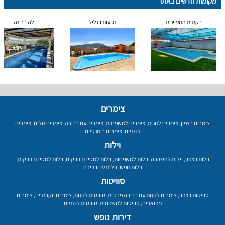
מקומות חדשים באתר
בקתות המעיינות
נגיעות בגליל
לה בריזה
צימרים
צימרים בצפון
,
צימרים לזוגות
,
צימרים למשפחות
,
צימרים עם בריכה
,
צימרים זולים
,
צימרים
לדתיים
,
צימרים רומנטיים
וילות
וילות בצפון
,
וילות להשכרה
,
וילות למשפחות
,
וילות למסיבת רווקים
,
וילות למסיבת רווקות
,
וילות נופש
,
וילות עם בריכה
סוויטות
סוויטות בצפון
,
צימרים לזוגות עם בריכה פרטית
,
סוויטות לזוגות
,
צימרים יוקרתיים
,
צימרים
מפוארים
,
סוויטות למשפחות
,
סוויטות לדתיים
דירות נופש