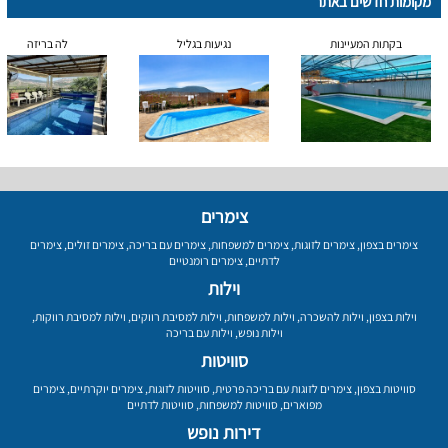
מקומות חדשים באתר
בקתות המעיינות
נגיעות בגליל
לה בריזה
צימרים
צימרים בצפון
,
צימרים לזוגות
,
צימרים למשפחות
,
צימרים עם בריכה
,
צימרים זולים
,
צימרים
לדתיים
,
צימרים רומנטיים
וילות
וילות בצפון
,
וילות להשכרה
,
וילות למשפחות
,
וילות למסיבת רווקים
,
וילות למסיבת רווקות
,
וילות נופש
,
וילות עם בריכה
סוויטות
סוויטות בצפון
,
צימרים לזוגות עם בריכה פרטית
,
סוויטות לזוגות
,
צימרים יוקרתיים
,
צימרים
מפוארים
,
סוויטות למשפחות
,
סוויטות לדתיים
דירות נופש