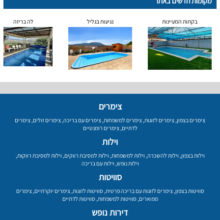
מקומות חדשים באתר
בקתות המעיינות
נגיעות בגליל
לה בריזה
צימרים
צימרים בצפון
,
צימרים לזוגות
,
צימרים למשפחות
,
צימרים עם בריכה
,
צימרים זולים
,
צימרים
לדתיים
,
צימרים רומנטיים
וילות
וילות בצפון
,
וילות להשכרה
,
וילות למשפחות
,
וילות למסיבת רווקים
,
וילות למסיבת רווקות
,
וילות נופש
,
וילות עם בריכה
סוויטות
סוויטות בצפון
,
צימרים לזוגות עם בריכה פרטית
,
סוויטות לזוגות
,
צימרים יוקרתיים
,
צימרים
מפוארים
,
סוויטות למשפחות
,
סוויטות לדתיים
דירות נופש