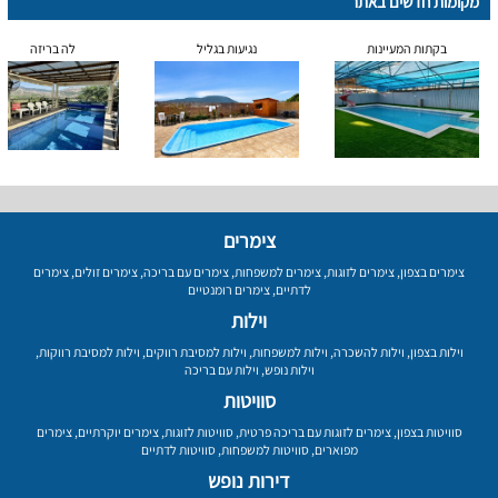
מקומות חדשים באתר
בקתות המעיינות
נגיעות בגליל
לה בריזה
צימרים
צימרים בצפון
,
צימרים לזוגות
,
צימרים למשפחות
,
צימרים עם בריכה
,
צימרים זולים
,
צימרים
לדתיים
,
צימרים רומנטיים
וילות
וילות בצפון
,
וילות להשכרה
,
וילות למשפחות
,
וילות למסיבת רווקים
,
וילות למסיבת רווקות
,
וילות נופש
,
וילות עם בריכה
סוויטות
סוויטות בצפון
,
צימרים לזוגות עם בריכה פרטית
,
סוויטות לזוגות
,
צימרים יוקרתיים
,
צימרים
מפוארים
,
סוויטות למשפחות
,
סוויטות לדתיים
דירות נופש