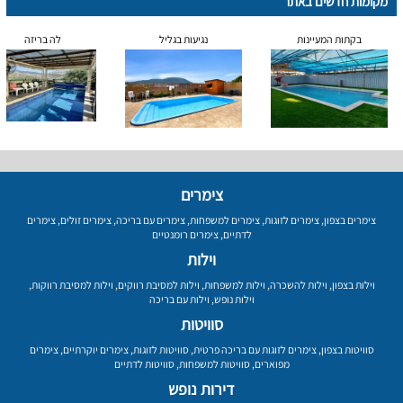
מקומות חדשים באתר
בקתות המעיינות
נגיעות בגליל
לה בריזה
צימרים
צימרים בצפון
,
צימרים לזוגות
,
צימרים למשפחות
,
צימרים עם בריכה
,
צימרים זולים
,
צימרים
לדתיים
,
צימרים רומנטיים
וילות
וילות בצפון
,
וילות להשכרה
,
וילות למשפחות
,
וילות למסיבת רווקים
,
וילות למסיבת רווקות
,
וילות נופש
,
וילות עם בריכה
סוויטות
סוויטות בצפון
,
צימרים לזוגות עם בריכה פרטית
,
סוויטות לזוגות
,
צימרים יוקרתיים
,
צימרים
מפוארים
,
סוויטות למשפחות
,
סוויטות לדתיים
דירות נופש