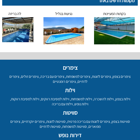
מקומות חדשים באתר
בקתות המעיינות
נגיעות בגליל
לה בריזה
צימרים
צימרים בצפון
,
צימרים לזוגות
,
צימרים למשפחות
,
צימרים עם בריכה
,
צימרים זולים
,
צימרים
לדתיים
,
צימרים רומנטיים
וילות
וילות בצפון
,
וילות להשכרה
,
וילות למשפחות
,
וילות למסיבת רווקים
,
וילות למסיבת רווקות
,
וילות נופש
,
וילות עם בריכה
סוויטות
סוויטות בצפון
,
צימרים לזוגות עם בריכה פרטית
,
סוויטות לזוגות
,
צימרים יוקרתיים
,
צימרים
מפוארים
,
סוויטות למשפחות
,
סוויטות לדתיים
דירות נופש