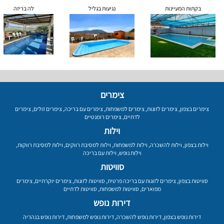
בקתות המעיינות
נגיעות בגליל
לה בריזה
צימרים
צימרים בצפון
,
צימרים לזוגות
,
צימרים למשפחות
,
צימרים עם בריכה
,
צימרים זולים
,
צימרים
לדתיים
,
צימרים רומנטיים
וילות
וילות בצפון
,
וילות להשכרה
,
וילות למשפחות
,
וילות למסיבת רווקים
,
וילות למסיבת רווקות
,
וילות נופש
,
וילות עם בריכה
סוויטות
סוויטות בצפון
,
צימרים לזוגות עם בריכה פרטית
,
סוויטות לזוגות
,
צימרים יוקרתיים
,
צימרים
מפוארים
,
סוויטות למשפחות
,
סוויטות לדתיים
דירות נופש
דירות נופש בצפון
,
דירות נופש להשכרה
,
דירות נופש למשפחות
,
דירות נופש בנהריה