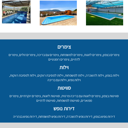
צימרים
צימרים בצפון
,
צימרים לזוגות
,
צימרים למשפחות
,
צימרים עם בריכה
,
צימרים זולים
,
צימרים
לדתיים
,
צימרים רומנטיים
וילות
וילות בצפון
,
וילות להשכרה
,
וילות למשפחות
,
וילות למסיבת רווקים
,
וילות למסיבת רווקות
,
וילות נופש
,
וילות עם בריכה
סוויטות
סוויטות בצפון
,
צימרים לזוגות עם בריכה פרטית
,
סוויטות לזוגות
,
צימרים יוקרתיים
,
צימרים
מפוארים
,
סוויטות למשפחות
,
סוויטות לדתיים
דירות נופש
דירות נופש בצפון
,
דירות נופש להשכרה
,
דירות נופש למשפחות
,
דירות נופש בנהריה