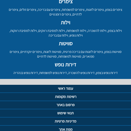
צימרים
צימרים בצפון
,
צימרים לזוגות
,
צימרים למשפחות
,
צימרים עם בריכה
,
צימרים זולים
,
צימרים
לדתיים
,
צימרים רומנטיים
וילות
וילות בצפון
,
וילות להשכרה
,
וילות למשפחות
,
וילות למסיבת רווקים
,
וילות למסיבת רווקות
,
וילות נופש
,
וילות עם בריכה
סוויטות
סוויטות בצפון
,
צימרים לזוגות עם בריכה פרטית
,
סוויטות לזוגות
,
צימרים יוקרתיים
,
צימרים
מפוארים
,
סוויטות למשפחות
,
סוויטות לדתיים
דירות נופש
דירות נופש בצפון
,
דירות נופש להשכרה
,
דירות נופש למשפחות
,
דירות נופש בנהריה
עמוד ראשי
רשימת מקומות
פרסום באתר
תנאי שימוש
מדיניות פרטיות
מפת אתר