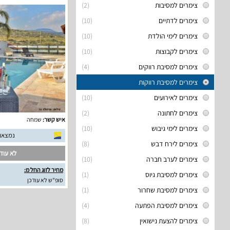
צימרים למסיבות
(2)
צימרים לדתיים
(10)
צימרים לימי הולדת
(10)
צימרים לקבוצות
(10)
צימרים למסיבת רווקים
(4)
צימרים למסיבת רווקות
צימרים לאירועים
(10)
צימרים לחתונה
(2)
איש קשר:
שמחה
צימרים לימי גיבוש
(10)
נמצאו 11 חוות דעת אמית
צימרים לירח דבש
(8)
לא עודכ
צימרים לערב חברה
(10)
מחיר לזוג החל מ:
צימרים למסיבת גיוס
(1)
סופ"ש לא עודכן
צימרים למסיבת שחרור
(1)
צימרים למסיבת הפתעה
(4)
צימרים להצעת נישואין
(8)