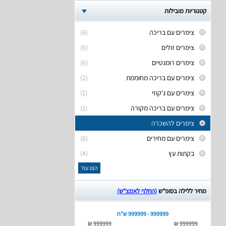
קטגוריות מובילות
צימרים עם בריכה
(6)
צימרים זולים
(6)
צימרים רומנטיים
(6)
צימרים עם בריכה מחוממת
(2)
צימרים עם ג'קוזי
(1)
צימרים עם בריכה מקורה
(1)
צימרים להשכרה
צימרים עם מחירים
(6)
בקתות עץ
(4)
הצג עוד
מחיר ללילה בסופ“ש
(החלף לאמצ“ש)
999999 - 999999 ש"ח
999999 ₪
999999 ₪