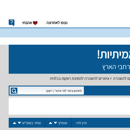
נצפו לאחרונה
אהבתי
ם להשכרה
צימרים להשכרה למסיבת רווקות בכלנית
מיין לפי:
מומלץ
מחיר בסופ"ש