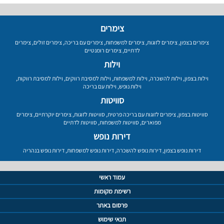
צימרים
צימרים בצפון
,
צימרים לזוגות
,
צימרים למשפחות
,
צימרים עם בריכה
,
צימרים זולים
,
צימרים
לדתיים
,
צימרים רומנטיים
וילות
וילות בצפון
,
וילות להשכרה
,
וילות למשפחות
,
וילות למסיבת רווקים
,
וילות למסיבת רווקות
,
וילות נופש
,
וילות עם בריכה
סוויטות
סוויטות בצפון
,
צימרים לזוגות עם בריכה פרטית
,
סוויטות לזוגות
,
צימרים יוקרתיים
,
צימרים
מפוארים
,
סוויטות למשפחות
,
סוויטות לדתיים
דירות נופש
דירות נופש בצפון
,
דירות נופש להשכרה
,
דירות נופש למשפחות
,
דירות נופש בנהריה
עמוד ראשי
רשימת מקומות
פרסום באתר
תנאי שימוש