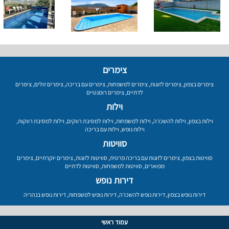
צימרים
צימרים בצפון
,
צימרים לזוגות
,
צימרים למשפחות
,
צימרים עם בריכה
,
צימרים זולים
,
צימרים
לדתיים
,
צימרים רומנטיים
וילות
וילות בצפון
,
וילות להשכרה
,
וילות למשפחות
,
וילות למסיבת רווקים
,
וילות למסיבת רווקות
,
וילות נופש
,
וילות עם בריכה
סוויטות
סוויטות בצפון
,
צימרים לזוגות עם בריכה פרטית
,
סוויטות לזוגות
,
צימרים יוקרתיים
,
צימרים
מפוארים
,
סוויטות למשפחות
,
סוויטות לדתיים
דירות נופש
דירות נופש בצפון
,
דירות נופש להשכרה
,
דירות נופש למשפחות
,
דירות נופש בנהריה
עמוד ראשי