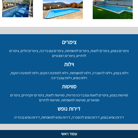
צימרים
צימרים בצפון
,
צימרים לזוגות
,
צימרים למשפחות
,
צימרים עם בריכה
,
צימרים זולים
,
צימרים
לדתיים
,
צימרים רומנטיים
וילות
וילות בצפון
,
וילות להשכרה
,
וילות למשפחות
,
וילות למסיבת רווקים
,
וילות למסיבת רווקות
,
וילות נופש
,
וילות עם בריכה
סוויטות
סוויטות בצפון
,
צימרים לזוגות עם בריכה פרטית
,
סוויטות לזוגות
,
צימרים יוקרתיים
,
צימרים
מפוארים
,
סוויטות למשפחות
,
סוויטות לדתיים
דירות נופש
דירות נופש בצפון
,
דירות נופש להשכרה
,
דירות נופש למשפחות
,
דירות נופש בנהריה
עמוד ראשי