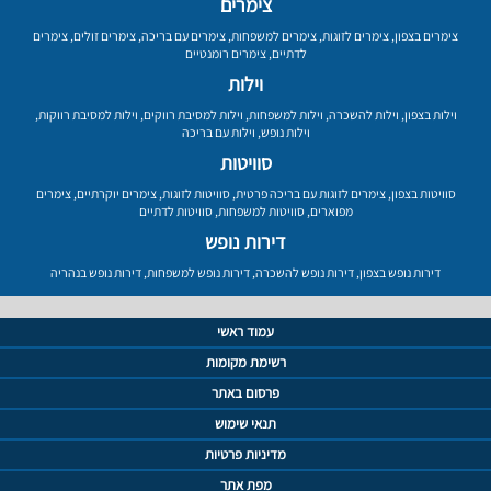
צימרים
צימרים בצפון
,
צימרים לזוגות
,
צימרים למשפחות
,
צימרים עם בריכה
,
צימרים זולים
,
צימרים
לדתיים
,
צימרים רומנטיים
וילות
וילות בצפון
,
וילות להשכרה
,
וילות למשפחות
,
וילות למסיבת רווקים
,
וילות למסיבת רווקות
,
וילות נופש
,
וילות עם בריכה
סוויטות
סוויטות בצפון
,
צימרים לזוגות עם בריכה פרטית
,
סוויטות לזוגות
,
צימרים יוקרתיים
,
צימרים
מפוארים
,
סוויטות למשפחות
,
סוויטות לדתיים
דירות נופש
דירות נופש בצפון
,
דירות נופש להשכרה
,
דירות נופש למשפחות
,
דירות נופש בנהריה
עמוד ראשי
רשימת מקומות
פרסום באתר
תנאי שימוש
מדיניות פרטיות
מפת אתר