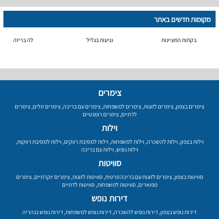
מקומות חדשים באתר
בקתות המעיינות
נגיעות בגליל
לה בריזה
צימרים
צימרים בצפון
,
צימרים לזוגות
,
צימרים למשפחות
,
צימרים עם בריכה
,
צימרים זולים
,
צימרים
לדתיים
,
צימרים רומנטיים
וילות
וילות בצפון
,
וילות להשכרה
,
וילות למשפחות
,
וילות למסיבת רווקים
,
וילות למסיבת רווקות
,
וילות נופש
,
וילות עם בריכה
סוויטות
סוויטות בצפון
,
צימרים לזוגות עם בריכה פרטית
,
סוויטות לזוגות
,
צימרים יוקרתיים
,
צימרים
מפוארים
,
סוויטות למשפחות
,
סוויטות לדתיים
דירות נופש
דירות נופש בצפון
,
דירות נופש להשכרה
,
דירות נופש למשפחות
,
דירות נופש בנהריה