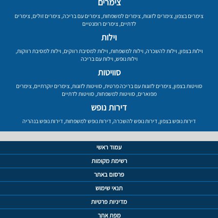
צימרים
צימרים בצפון
,
צימרים לזוגות
,
צימרים למשפחות
,
צימרים עם בריכה
,
צימרים זולים
,
צימרים
לדתיים
,
צימרים רומנטיים
וילות
וילות בצפון
,
וילות להשכרה
,
וילות למשפחות
,
וילות למסיבת רווקים
,
וילות למסיבת רווקות
,
וילות נופש
,
וילות עם בריכה
סוויטות
סוויטות בצפון
,
צימרים לזוגות עם בריכה פרטית
,
סוויטות לזוגות
,
צימרים יוקרתיים
,
צימרים
מפוארים
,
סוויטות למשפחות
,
סוויטות לדתיים
דירות נופש
דירות נופש בצפון
,
דירות נופש להשכרה
,
דירות נופש למשפחות
,
דירות נופש בנהריה
עמוד ראשי
רשימת מקומות
פרסום באתר
תנאי שימוש
מדיניות פרטיות
מפת אתר