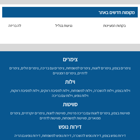
מקומות חדשים באתר
בקתות המעיינות
נגיעות בגליל
לה בריזה
צימרים
צימרים בצפון
,
צימרים לזוגות
,
צימרים למשפחות
,
צימרים עם בריכה
,
צימרים זולים
,
צימרים
לדתיים
,
צימרים רומנטיים
וילות
וילות בצפון
,
וילות להשכרה
,
וילות למשפחות
,
וילות למסיבת רווקים
,
וילות למסיבת רווקות
,
וילות נופש
,
וילות עם בריכה
סוויטות
סוויטות בצפון
,
צימרים לזוגות עם בריכה פרטית
,
סוויטות לזוגות
,
צימרים יוקרתיים
,
צימרים
מפוארים
,
סוויטות למשפחות
,
סוויטות לדתיים
דירות נופש
דירות נופש בצפון
,
דירות נופש להשכרה
,
דירות נופש למשפחות
,
דירות נופש בנהריה