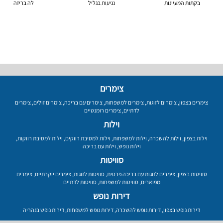
בקתות המעיינות
נגיעות בגליל
לה בריזה
צימרים
צימרים בצפון
,
צימרים לזוגות
,
צימרים למשפחות
,
צימרים עם בריכה
,
צימרים זולים
,
צימרים
לדתיים
,
צימרים רומנטיים
וילות
וילות בצפון
,
וילות להשכרה
,
וילות למשפחות
,
וילות למסיבת רווקים
,
וילות למסיבת רווקות
,
וילות נופש
,
וילות עם בריכה
סוויטות
סוויטות בצפון
,
צימרים לזוגות עם בריכה פרטית
,
סוויטות לזוגות
,
צימרים יוקרתיים
,
צימרים
מפוארים
,
סוויטות למשפחות
,
סוויטות לדתיים
דירות נופש
דירות נופש בצפון
,
דירות נופש להשכרה
,
דירות נופש למשפחות
,
דירות נופש בנהריה