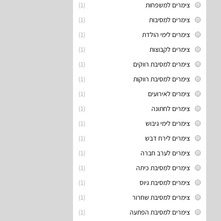
צימרים למשפחות
(1)
צימרים למסיבות
(1)
צימרים לימי הולדת
(1)
צימרים לקבוצות
(1)
צימרים למסיבת רווקים
(1)
צימרים למסיבת רווקות
(1)
צימרים לאירועים
(1)
צימרים לחתונה
(1)
צימרים לימי גיבוש
(1)
צימרים לירח דבש
(1)
צימרים לערב חברה
(1)
צימרים למסיבת כיתה
(1)
צימרים למסיבת גיוס
(1)
צימרים למסיבת שחרור
(1)
צימרים למסיבת הפתעה
(1)