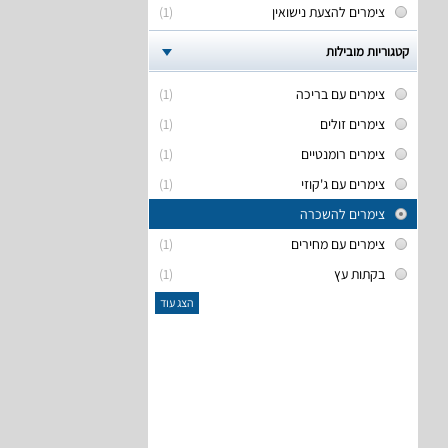
צימרים להצעת נישואין
(1)
קטגוריות מובילות
צימרים עם בריכה
(1)
צימרים זולים
(1)
צימרים רומנטיים
(1)
צימרים עם ג'קוזי
(1)
צימרים להשכרה
צימרים עם מחירים
(1)
בקתות עץ
(1)
הצג עוד