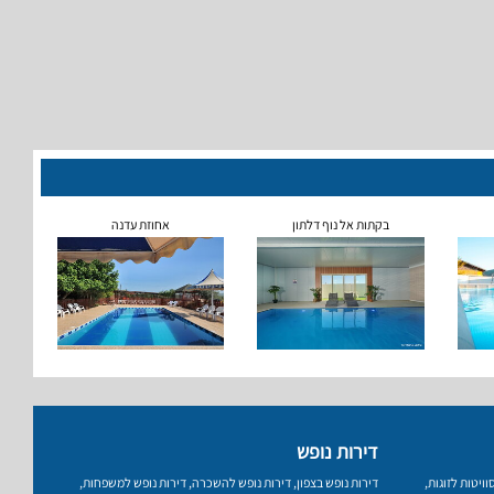
בקתות אל נוף דלתון
אחוזת עדנה
דירות נופש
וויטות לזוגות
,
דירות נופש בצפון
,
דירות נופש להשכרה
,
דירות נופש למשפחות
,