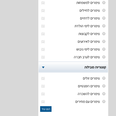
צימרים למשפחות
(1)
צימרים לחיילים
(1)
צימרים לדתיים
(1)
צימרים לימי הולדת
(1)
צימרים לקבוצות
(1)
צימרים לאירועים
(1)
צימרים לימי גיבוש
(1)
צימרים לערב חברה
(1)
קטגוריות מובילות
צימרים זולים
(1)
צימרים רומנטיים
(1)
צימרים להשכרה
(1)
צימרים עם מחירים
(1)
הצג עוד