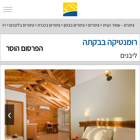
צימרס – עמוד הבית
צימרים
צימרים בצפון
צימרים בכנרת
צימרים בליבנים
רומ
רומנטיקה בבקתה
הפרסום הוסר
ליבנים
›