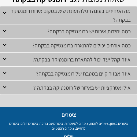
מה המחירים בעונה רגילה ועונת שיא במקום אירוח רומנטיקה
בבקתה?
כמה יחידות אירוח יש ברומנטיקה בבקתה?
כמה אורחים יכולים להתארח ברומנטיקה בבקתה?
איזה קהל יעד יכול להתארח ברומנטיקה בבקתה?
איזה אבזור קיים במטבח של רומנטיקה בבקתה?
אילו אטרקציות יש באיזור של רומנטיקה בבקתה ?
צימרים
צימרים בצפון
,
צימרים לזוגות
,
צימרים למשפחות
,
צימרים עם בריכה
,
צימרים זולים
,
צימרים
לדתיים
,
צימרים רומנטיים
וילות