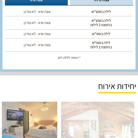
לילה באמצ“ש
עונת שיא - לא עודכן
לילה באמצ“ש
עונת שיא - לא עודכן
בהזמנת 2 לילות
לילה בסופ“ש
עונת שיא - לא עודכן
לילה בסופ“ש
עונת שיא - לא עודכן
בהזמנת 2 לילות
* המחיר ללילה לזוג
יחידות אירוח