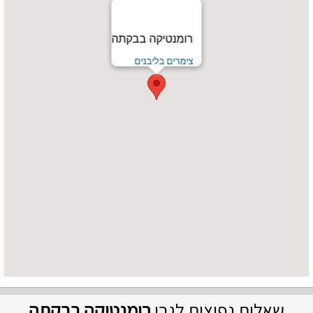
רומנטיקה בבקתה
צימרים בליבנים
שאלות נפוצות לגבי
רומנטיקה בבקתה