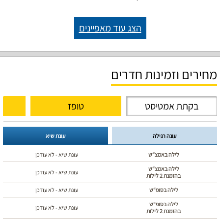
הצג עוד מאפיינים
מחירים וזמינות חדרים
בקתת אמטיסט
טופז
עונה רגילה
עונת שיא
לילה באמצ“ש
עונת שיא - לא עודכן
לילה באמצ“ש
עונת שיא - לא עודכן
בהזמנת 2 לילות
לילה בסופ“ש
עונת שיא - לא עודכן
לילה בסופ“ש
עונת שיא - לא עודכן
בהזמנת 2 לילות