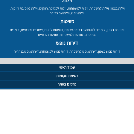
וילות בצפון
,
וילות להשכרה
,
וילות למשפחות
,
וילות למסיבת רווקים
,
וילות למסיבת רווקות
,
וילות נופש
,
וילות עם בריכה
סוויטות
סוויטות בצפון
,
צימרים לזוגות עם בריכה פרטית
,
סוויטות לזוגות
,
צימרים יוקרתיים
,
צימרים
מפוארים
,
סוויטות למשפחות
,
סוויטות לדתיים
דירות נופש
דירות נופש בצפון
,
דירות נופש להשכרה
,
דירות נופש למשפחות
,
דירות נופש בנהריה
עמוד ראשי
רשימת מקומות
פרסום באתר
תנאי שימוש
מדיניות פרטיות
מפת אתר
צור קשר