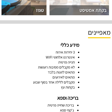
בקתת אמטיסט
טופז
מאפיינים
מידע כללי
3 יחידות אירוח
אינטרנט אלחוטי WIFI
חנייה פרטית
לא מקבלים מסיבות רועשות
מתאים לזוגות בלבד
מתאים לאירועים
מקבלים ללילה אחד בסוף שבוע
בקתות עץ
בריכה וספא
בריכת שחייה פרטית
ג'קוזי ספא