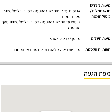
מיטות לילדים
תנאי תשלום /
14 ימים עד 7 ימים לפני ההגעה - דמי ביטול של 50%
ביטול הזמנה
מסך ההזמנה
7 ימים עד יום לפני ההגעה - דמי ביטול של 100% מסך
ההזמנה
שיטת תשלום
מזומן / כרטיס אשראי
האותיות הקטנות
מדיניות ביטול מלאה בתיאום מול בעל המתחם
מפת הגעה