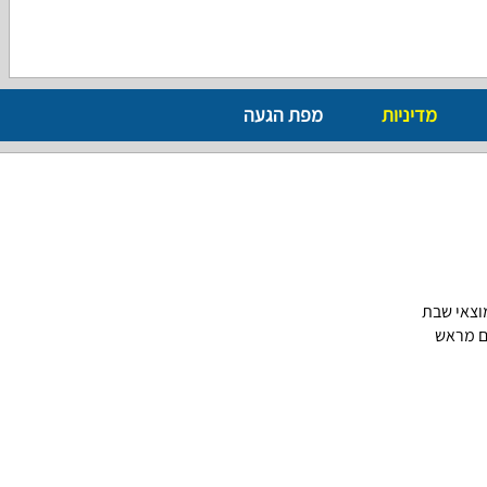
מדיניות
מפת הגעה
ם מראש