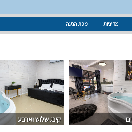
מדיניות
מפת הגעה
ים
קינג שלוש וארבע