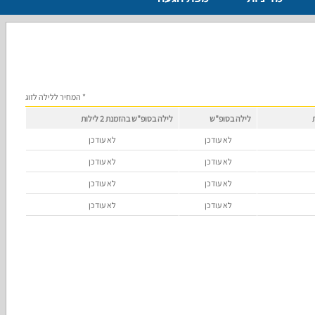
* המחיר ללילה לזוג
לילה בסופ"ש
לילה בסופ"ש בהזמנת 2 לילות
לא עודכן
לא עודכן
לא עודכן
לא עודכן
לא עודכן
לא עודכן
לא עודכן
לא עודכן