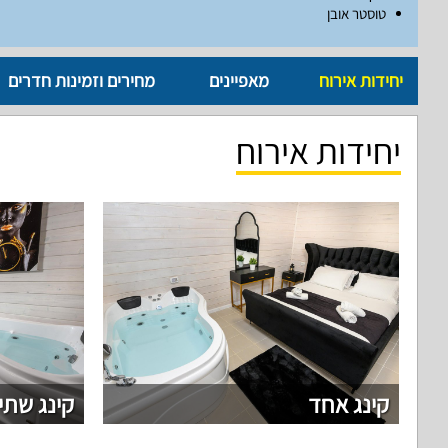
טוסטר אובן
יחידות אירוח
מאפיינים
מחירים וזמינות חדרים
יחידות אירוח
קינג אחד
קינג שתי