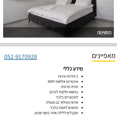
הסוויטה
מאפיינים
052-9170928
מידע כללי
1 יחידות אירוח
אינטרנט אלחוטי WIFI
חנייה פרטית
נגישות חלקית לנכים
למבוגרים בלבד
אירוח מגילאי 21 ומעלה
מתאים לזוגות בלבד
מקבלים ללילה אחד בסוף שבוע