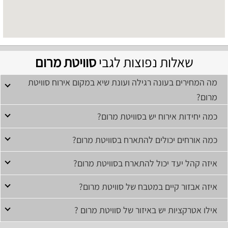
שאלות נפוצות לגבי
סוויטת מרום
מה המחירים בעונה רגילה ועונת שיא במקום אירוח סוויטת
מרום?
כמה יחידות אירוח יש בסוויטת מרום?
כמה אורחים יכולים להתארח בסוויטת מרום?
איזה קהל יעד יכול להתארח בסוויטת מרום?
איזה אבזור קיים במטבח של סוויטת מרום?
אילו אטרקציות יש באיזור של סוויטת מרום ?