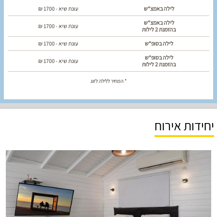
לילה באמצ“ש
עונת שיא -
1700
₪
לילה באמצ“ש
עונת שיא -
1700
₪
בהזמנת 2 לילות
לילה בסופ“ש
עונת שיא -
1700
₪
לילה בסופ“ש
עונת שיא -
1700
₪
בהזמנת 2 לילות
* המחיר ללילה לזוג
יחידות אירוח