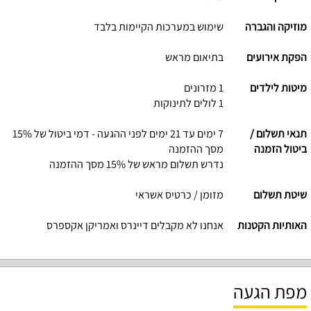
מוזיקה והגברה
שימוש במערכות הקיימות בלבד
הפקת אירועים
בתיאום מראש
מיטות לילדים
1 מזרונים
1 לולים לתינוקות
תנאי תשלום /
7 ימים עד 21 ימים לפני ההגעה - דמי ביטול של 15%
ביטול הזמנה
מסך ההזמנה
נדרש תשלום מראש של 15% מסך ההזמנה
שיטת תשלום
מזומן / כרטיס אשראי
האותיות הקטנות
אנחנו לא מקבלים דיינרס ואמריקן אקספרס
מפת הגעה