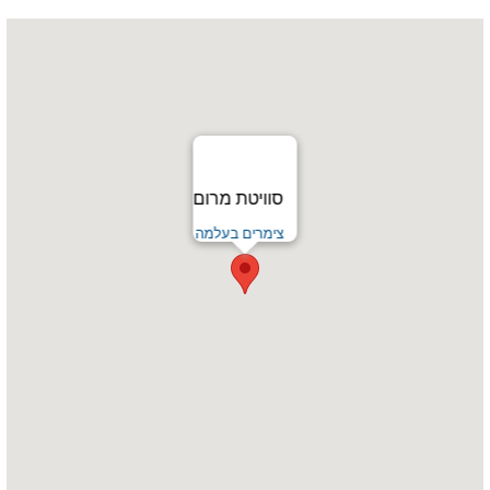
סוויטת מרום
צימרים בעלמה