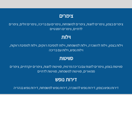
צימרים
צימרים בצפון
,
צימרים לזוגות
,
צימרים למשפחות
,
צימרים עם בריכה
,
צימרים זולים
,
צימרים
לדתיים
,
צימרים רומנטיים
וילות
וילות בצפון
,
וילות להשכרה
,
וילות למשפחות
,
וילות למסיבת רווקים
,
וילות למסיבת רווקות
,
וילות נופש
,
וילות עם בריכה
סוויטות
סוויטות בצפון
,
צימרים לזוגות עם בריכה פרטית
,
סוויטות לזוגות
,
צימרים יוקרתיים
,
צימרים
מפוארים
,
סוויטות למשפחות
,
סוויטות לדתיים
דירות נופש
דירות נופש בצפון
,
דירות נופש להשכרה
,
דירות נופש למשפחות
,
דירות נופש בנהריה
עמוד ראשי
רשימת מקומות
פרסום באתר
תנאי שימוש