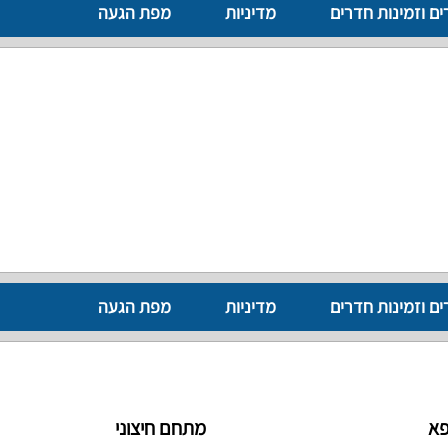
ים וזמינות חדרים
מדיניות
מפת הגעה
ים וזמינות חדרים
מדיניות
מפת הגעה
פא
מתחם חיצוני