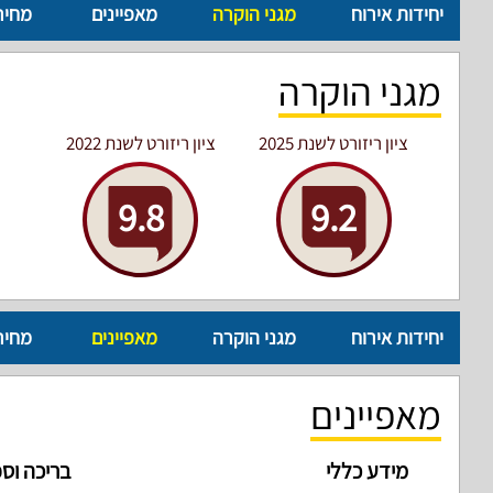
יחידות אירוח
מגני הוקרה
מאפיינים
מחיר
מגני הוקרה
ציון ריזורט לשנת 2025
ציון ריזורט לשנת 2022
9.8
9.2
יחידות אירוח
מגני הוקרה
מאפיינים
מחיר
מאפיינים
מידע כללי
בריכה וס