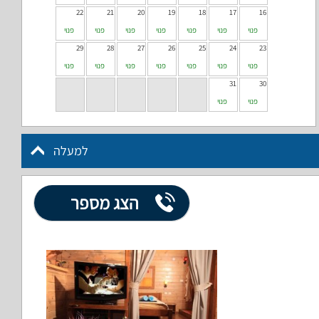
22
21
20
19
18
17
16
פנוי
פנוי
פנוי
פנוי
פנוי
פנוי
פנוי
29
28
27
26
25
24
23
פנוי
פנוי
פנוי
פנוי
פנוי
פנוי
פנוי
31
30
פנוי
פנוי
למעלה
הצג מספר