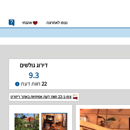
נצפו לאחרונה
אהבתי
דירוג גולשים
9.3
22
חוות דעת
צפו ב-
22
חוות דעת אמיתיות באתר ריזורט