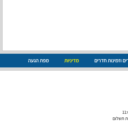
ים וזמינות חדרים
מדיניות
מפת הגעה
ת תשלום