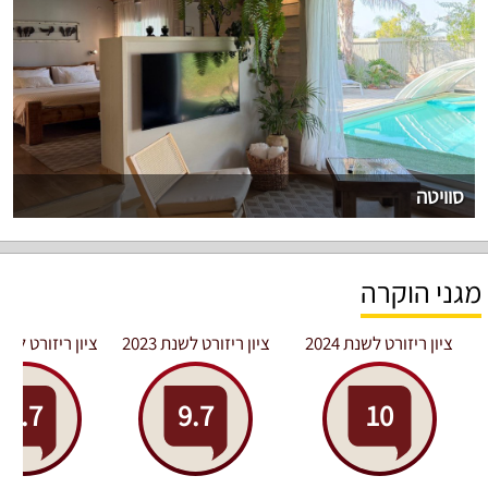
סוויטה
מגני הוקרה
ציון ריזורט לשנת 2024
ציון ריזורט לשנת 2023
ציון ריזורט לשנת 22
9.7
9.7
10