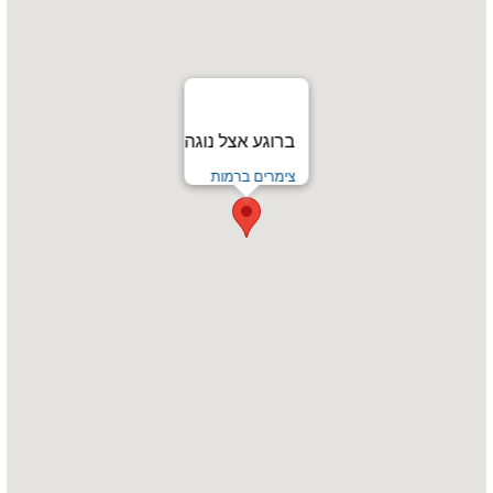
ברוגע אצל נוגה
צימרים ברמות