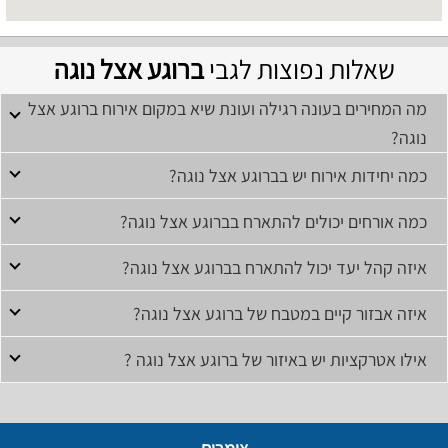
שאלות נפוצות לגבי
ברוגע אצל נוגה
מה המחירים בעונה רגילה ועונת שיא במקום אירוח ברוגע אצל
נוגה?
כמה יחידות אירוח יש בברוגע אצל נוגה?
כמה אורחים יכולים להתארח בברוגע אצל נוגה?
איזה קהל יעד יכול להתארח בברוגע אצל נוגה?
איזה אבזור קיים במטבח של ברוגע אצל נוגה?
אילו אטרקציות יש באיזור של ברוגע אצל נוגה ?