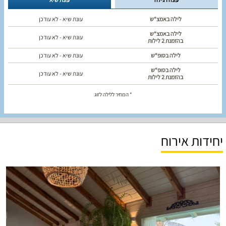
לילה באמצ“ש
עונת שיא - לא עודכן
לילה באמצ“ש
עונת שיא - לא עודכן
בהזמנת 2 לילות
לילה בסופ“ש
עונת שיא - לא עודכן
לילה בסופ“ש
עונת שיא - לא עודכן
בהזמנת 2 לילות
* המחיר ללילה לזוג
יחידות אירוח