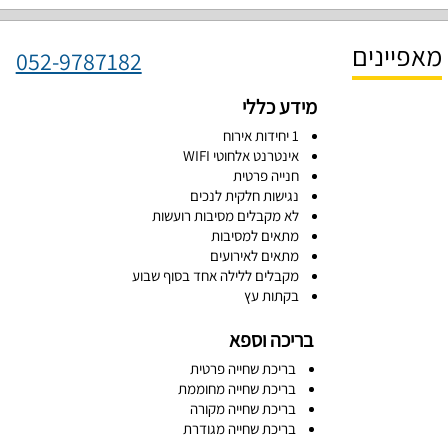
מאפיינים
052-9787182
מידע כללי
1 יחידות אירוח
אינטרנט אלחוטי WIFI
חנייה פרטית
נגישות חלקית לנכים
לא מקבלים מסיבות רועשות
מתאים למסיבות
מתאים לאירועים
מקבלים ללילה אחד בסוף שבוע
בקתות עץ
בריכה וספא
בריכת שחייה פרטית
בריכת שחייה מחוממת
בריכת שחייה מקורה
בריכת שחייה מגודרת