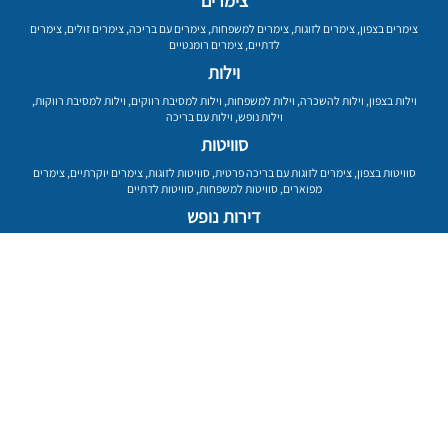
צימרים
צימרים בצפון
,
צימרים לזוגות
,
צימרים למשפחות
,
צימרים עם בריכה
,
צימרים זולים
,
צימרים
לדתיים
,
צימרים רומנטיים
וילות
וילות בצפון
,
וילות להשכרה
,
וילות למשפחות
,
וילות למסיבת רווקים
,
וילות למסיבת רווקות
,
וילות נופש
,
וילות עם בריכה
סוויטות
סוויטות בצפון
,
צימרים לזוגות עם בריכה פרטית
,
סוויטות לזוגות
,
צימרים יוקרתיים
,
צימרים
מפוארים
,
סוויטות למשפחות
,
סוויטות לדתיים
דירות נופש
דירות נופש בצפון
,
דירות נופש להשכרה
,
דירות נופש למשפחות
,
דירות נופש בנהריה
עמוד ראשי
רשימת מקומות
פרסום באתר
תנאי שימוש
מדיניות פרטיות
מפת אתר