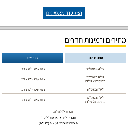
הצג עוד מאפיינים
מחירים וזמינות חדרים
עונה רגילה
עונת שיא
לילה באמצ“ש
עונת שיא - לא עודכן
לילה באמצ“ש
עונת שיא - לא עודכן
בהזמנת 2 לילות
לילה בסופ“ש
עונת שיא - לא עודכן
לילה בסופ“ש
עונת שיא - לא עודכן
בהזמנת 2 לילות
* המחיר ללילה לזוג
תוספת לילד: 150 ₪ (ללילה)
תוספת למבוגר: 200 ₪ (ללילה)