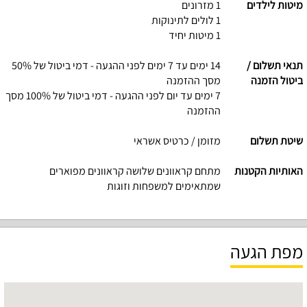
מיטות לילדים
1 מזרונים
1 לולים לתינוקות
1 מיטות יחיד
תנאי תשלום /
14 ימים עד 7 ימים לפני ההגעה - דמי ביטול של 50%
ביטול הזמנה
מסך ההזמנה
7 ימים עד יום לפני ההגעה - דמי ביטול של 100% מסך
ההזמנה
שיטת תשלום
מזומן / כרטיס אשראי
האותיות הקטנות
מתחם קראוונים שלושה קראוונים מפוארים
שמתאימים למשפחות וזוגות
מפת הגעה