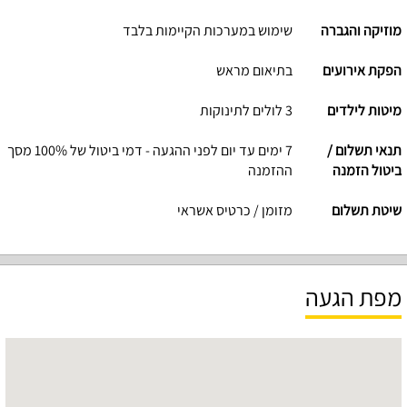
מוזיקה והגברה
שימוש במערכות הקיימות בלבד
הפקת אירועים
בתיאום מראש
מיטות לילדים
3 לולים לתינוקות
תנאי תשלום /
7 ימים עד יום לפני ההגעה - דמי ביטול של 100% מסך
ביטול הזמנה
ההזמנה
שיטת תשלום
מזומן / כרטיס אשראי
מפת הגעה