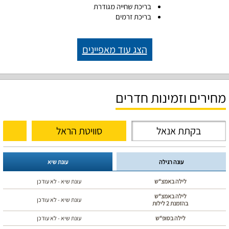
בריכת שחייה מגודרת
בריכת זרמים
הצג עוד מאפיינים
מחירים וזמינות חדרים
בקתת אנאל
סוויטת הראל
עונה רגילה
עונת שיא
לילה באמצ“ש
עונת שיא - לא עודכן
לילה באמצ“ש
עונת שיא - לא עודכן
בהזמנת 2 לילות
לילה בסופ“ש
עונת שיא - לא עודכן