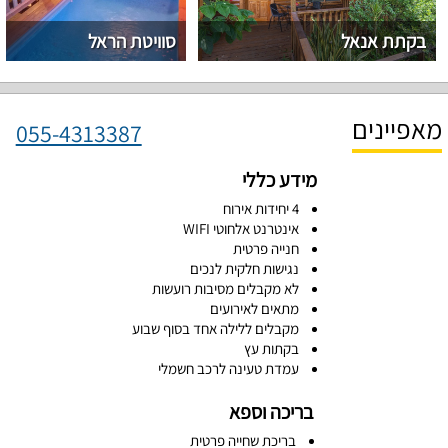
בקתת אנאל
סוויטת הראל
מאפיינים
055-4313387
מידע כללי
4 יחידות אירוח
אינטרנט אלחוטי WIFI
חנייה פרטית
נגישות חלקית לנכים
לא מקבלים מסיבות רועשות
מתאים לאירועים
מקבלים ללילה אחד בסוף שבוע
בקתות עץ
עמדת טעינה לרכב חשמלי
בריכה וספא
בריכת שחייה פרטית