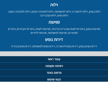
וילות
וילות בצפון
,
וילות להשכרה
,
וילות למשפחות
,
וילות למסיבת רווקים
,
וילות למסיבת רווקות
,
וילות נופש
,
וילות עם בריכה
סוויטות
סוויטות בצפון
,
צימרים לזוגות עם בריכה פרטית
,
סוויטות לזוגות
,
צימרים יוקרתיים
,
צימרים
מפוארים
,
סוויטות למשפחות
,
סוויטות לדתיים
דירות נופש
דירות נופש בצפון
,
דירות נופש להשכרה
,
דירות נופש למשפחות
,
דירות נופש בנהריה
עמוד ראשי
רשימת מקומות
פרסום באתר
תנאי שימוש
מדיניות פרטיות
מפת אתר
צור קשר