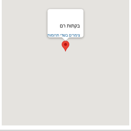
בקתות רם
צימרים בשדי תרומות