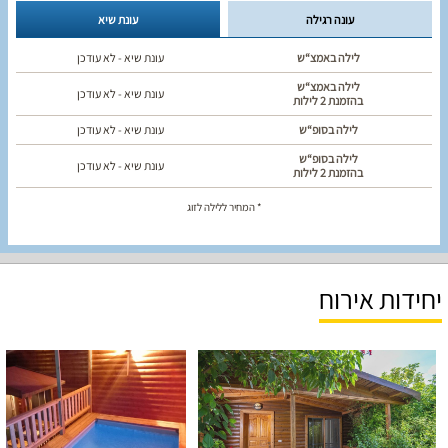
עונה רגילה
עונת שיא
לילה באמצ“ש
עונת שיא - לא עודכן
לילה באמצ“ש
עונת שיא - לא עודכן
בהזמנת 2 לילות
לילה בסופ“ש
עונת שיא - לא עודכן
לילה בסופ“ש
עונת שיא - לא עודכן
בהזמנת 2 לילות
* המחיר ללילה לזוג
יחידות אירוח