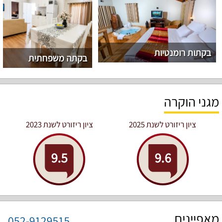
בקתות רומנטיות
בקתה משפחתית
מגני הוקרה
ציון ריזורט לשנת 2025
ציון ריזורט לשנת 2023
9.5
9.6
מאפיינים
052-9129515