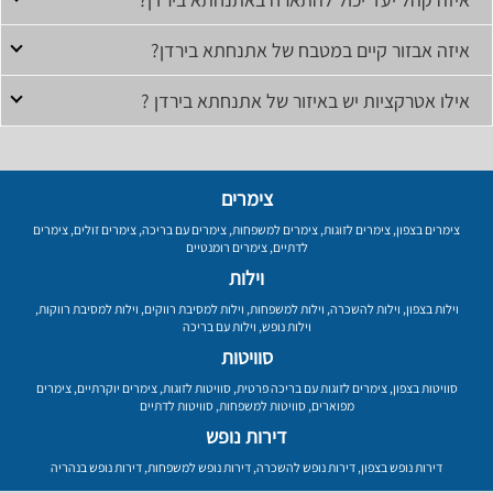
איזה אבזור קיים במטבח של אתנחתא בירדן?
אילו אטרקציות יש באיזור של אתנחתא בירדן ?
צימרים
צימרים בצפון
,
צימרים לזוגות
,
צימרים למשפחות
,
צימרים עם בריכה
,
צימרים זולים
,
צימרים
לדתיים
,
צימרים רומנטיים
וילות
וילות בצפון
,
וילות להשכרה
,
וילות למשפחות
,
וילות למסיבת רווקים
,
וילות למסיבת רווקות
,
וילות נופש
,
וילות עם בריכה
סוויטות
סוויטות בצפון
,
צימרים לזוגות עם בריכה פרטית
,
סוויטות לזוגות
,
צימרים יוקרתיים
,
צימרים
מפוארים
,
סוויטות למשפחות
,
סוויטות לדתיים
דירות נופש
דירות נופש בצפון
,
דירות נופש להשכרה
,
דירות נופש למשפחות
,
דירות נופש בנהריה