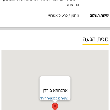
ההזמנה
שיטת תשלום
מזומן / כרטיס אשראי
מפת הגעה
אתנחתא בירדן
צימרים במשמר הירדן