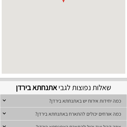
שאלות נפוצות לגבי
אתנחתא בירדן
כמה יחידות אירוח יש באתנחתא בירדן?
כמה אורחים יכולים להתארח באתנחתא בירדן?
איזה קהל יעד יכול להתארח באתנחתא בירדן?