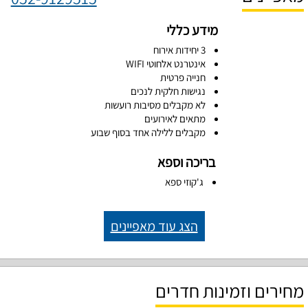
מידע כללי
3 יחידות אירוח
אינטרנט אלחוטי WIFI
חנייה פרטית
נגישות חלקית לנכים
לא מקבלים מסיבות רועשות
מתאים לאירועים
מקבלים ללילה אחד בסוף שבוע
בריכה וספא
ג'קוזי ספא
הצג עוד מאפיינים
מחירים וזמינות חדרים