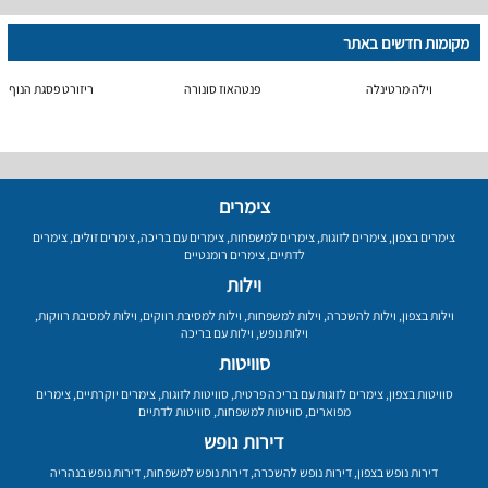
מקומות חדשים באתר
וילה מרטינלה
פנטהאוז סונורה
ריזורט פסגת הנוף
צימרים
צימרים בצפון
,
צימרים לזוגות
,
צימרים למשפחות
,
צימרים עם בריכה
,
צימרים זולים
,
צימרים
לדתיים
,
צימרים רומנטיים
וילות
וילות בצפון
,
וילות להשכרה
,
וילות למשפחות
,
וילות למסיבת רווקים
,
וילות למסיבת רווקות
,
וילות נופש
,
וילות עם בריכה
סוויטות
סוויטות בצפון
,
צימרים לזוגות עם בריכה פרטית
,
סוויטות לזוגות
,
צימרים יוקרתיים
,
צימרים
מפוארים
,
סוויטות למשפחות
,
סוויטות לדתיים
דירות נופש
דירות נופש בצפון
,
דירות נופש להשכרה
,
דירות נופש למשפחות
,
דירות נופש בנהריה