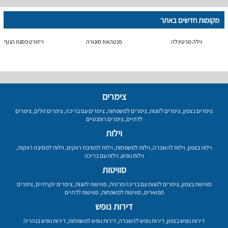
מקומות חדשים באתר
וילה מרטינלה
פנטהאוז סונורה
ריזורט פסגת הנוף
צימרים
צימרים בצפון
,
צימרים לזוגות
,
צימרים למשפחות
,
צימרים עם בריכה
,
צימרים זולים
,
צימרים
לדתיים
,
צימרים רומנטיים
וילות
וילות בצפון
,
וילות להשכרה
,
וילות למשפחות
,
וילות למסיבת רווקים
,
וילות למסיבת רווקות
,
וילות נופש
,
וילות עם בריכה
סוויטות
סוויטות בצפון
,
צימרים לזוגות עם בריכה פרטית
,
סוויטות לזוגות
,
צימרים יוקרתיים
,
צימרים
מפוארים
,
סוויטות למשפחות
,
סוויטות לדתיים
דירות נופש
דירות נופש בצפון
,
דירות נופש להשכרה
,
דירות נופש למשפחות
,
דירות נופש בנהריה