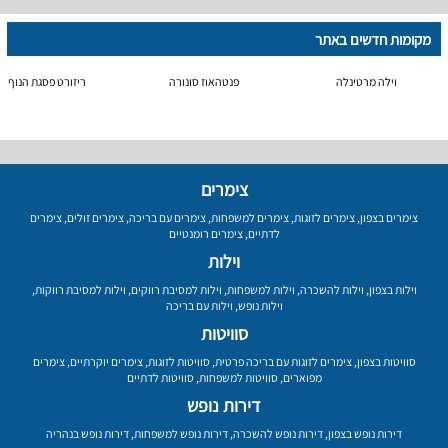
מקומות חדשים באתר
וילה מרטינלה
פנטהאוז סונורה
ריזורט פסגת הנוף
צימרים
צימרים בצפון
,
צימרים לזוגות
,
צימרים למשפחות
,
צימרים עם בריכה
,
צימרים זולים
,
צימרים
לדתיים
,
צימרים רומנטיים
וילות
וילות בצפון
,
וילות להשכרה
,
וילות למשפחות
,
וילות למסיבת רווקים
,
וילות למסיבת רווקות
,
וילות נופש
,
וילות עם בריכה
סוויטות
סוויטות בצפון
,
צימרים לזוגות עם בריכה פרטית
,
סוויטות לזוגות
,
צימרים יוקרתיים
,
צימרים
מפוארים
,
סוויטות למשפחות
,
סוויטות לדתיים
דירות נופש
דירות נופש בצפון
,
דירות נופש להשכרה
,
דירות נופש למשפחות
,
דירות נופש בנהריה