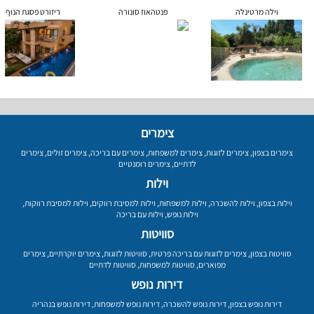
וילה מרטינלה
פנטהאוז סונורה
ריזורט פסגת הנוף
צימרים
צימרים בצפון
,
צימרים לזוגות
,
צימרים למשפחות
,
צימרים עם בריכה
,
צימרים זולים
,
צימרים
לדתיים
,
צימרים רומנטיים
וילות
וילות בצפון
,
וילות להשכרה
,
וילות למשפחות
,
וילות למסיבת רווקים
,
וילות למסיבת רווקות
,
וילות נופש
,
וילות עם בריכה
סוויטות
סוויטות בצפון
,
צימרים לזוגות עם בריכה פרטית
,
סוויטות לזוגות
,
צימרים יוקרתיים
,
צימרים
מפוארים
,
סוויטות למשפחות
,
סוויטות לדתיים
דירות נופש
דירות נופש בצפון
,
דירות נופש להשכרה
,
דירות נופש למשפחות
,
דירות נופש בנהריה