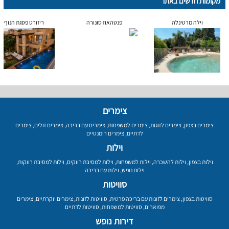
מקומות חדשים באתר
וילה מרטינלה
פנטהאוז סונורה
ריזורט פסגת הנוף
צימרים
צימרים בצפון
,
צימרים לזוגות
,
צימרים למשפחות
,
צימרים עם בריכה
,
צימרים זולים
,
צימרים
לדתיים
,
צימרים רומנטיים
וילות
וילות בצפון
,
וילות להשכרה
,
וילות למשפחות
,
וילות למסיבת רווקים
,
וילות למסיבת רווקות
,
וילות נופש
,
וילות עם בריכה
סוויטות
סוויטות בצפון
,
צימרים לזוגות עם בריכה פרטית
,
סוויטות לזוגות
,
צימרים יוקרתיים
,
צימרים
מפוארים
,
סוויטות למשפחות
,
סוויטות לדתיים
דירות נופש