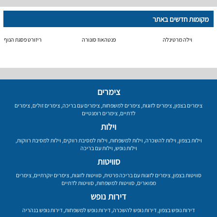
מקומות חדשים באתר
וילה מרטינלה
פנטהאוז סונורה
ריזורט פסגת הנוף
צימרים
צימרים בצפון
,
צימרים לזוגות
,
צימרים למשפחות
,
צימרים עם בריכה
,
צימרים זולים
,
צימרים
לדתיים
,
צימרים רומנטיים
וילות
וילות בצפון
,
וילות להשכרה
,
וילות למשפחות
,
וילות למסיבת רווקים
,
וילות למסיבת רווקות
,
וילות נופש
,
וילות עם בריכה
סוויטות
סוויטות בצפון
,
צימרים לזוגות עם בריכה פרטית
,
סוויטות לזוגות
,
צימרים יוקרתיים
,
צימרים
מפוארים
,
סוויטות למשפחות
,
סוויטות לדתיים
דירות נופש
דירות נופש בצפון
,
דירות נופש להשכרה
,
דירות נופש למשפחות
,
דירות נופש בנהריה