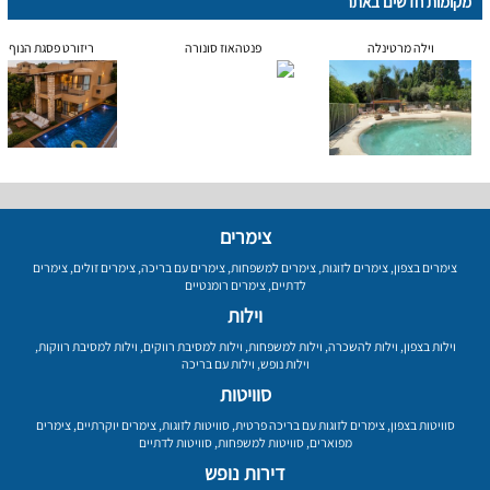
מקומות חדשים באתר
וילה מרטינלה
פנטהאוז סונורה
ריזורט פסגת הנוף
צימרים
צימרים בצפון
,
צימרים לזוגות
,
צימרים למשפחות
,
צימרים עם בריכה
,
צימרים זולים
,
צימרים
לדתיים
,
צימרים רומנטיים
וילות
וילות בצפון
,
וילות להשכרה
,
וילות למשפחות
,
וילות למסיבת רווקים
,
וילות למסיבת רווקות
,
וילות נופש
,
וילות עם בריכה
סוויטות
סוויטות בצפון
,
צימרים לזוגות עם בריכה פרטית
,
סוויטות לזוגות
,
צימרים יוקרתיים
,
צימרים
מפוארים
,
סוויטות למשפחות
,
סוויטות לדתיים
דירות נופש