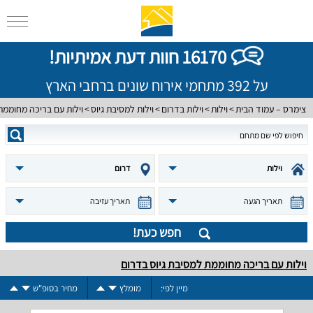
16170 חוות דעת אמיתיות!
על 392 מתחמי אירוח שונים ברחבי הארץ
צימרס – עמוד הבית
וילות
וילות בדרום
וילות למסיבת גיוס
וילות עם בריכה מחוממת
וילות
דרום
תאריך הגעה
תאריך עזיבה
חפש כעת!
וילות עם בריכה מחוממת למסיבת גיוס בדרום
מיין לפי:
מומלץ
מחיר בסופ"ש