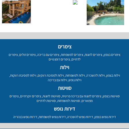
צימרים
צימרים בצפון
,
צימרים לזוגות
,
צימרים למשפחות
,
צימרים עם בריכה
,
צימרים זולים
,
צימרים
לדתיים
,
צימרים רומנטיים
וילות
וילות בצפון
,
וילות להשכרה
,
וילות למשפחות
,
וילות למסיבת רווקים
,
וילות למסיבת רווקות
,
וילות נופש
,
וילות עם בריכה
סוויטות
סוויטות בצפון
,
צימרים לזוגות עם בריכה פרטית
,
סוויטות לזוגות
,
צימרים יוקרתיים
,
צימרים
מפוארים
,
סוויטות למשפחות
,
סוויטות לדתיים
דירות נופש
דירות נופש בצפון
,
דירות נופש להשכרה
,
דירות נופש למשפחות
,
דירות נופש בנהריה