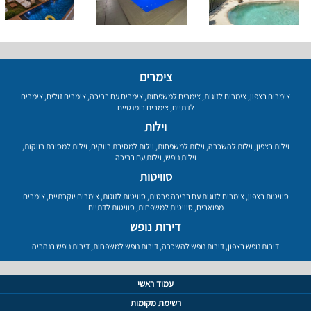
צימרים
צימרים בצפון
,
צימרים לזוגות
,
צימרים למשפחות
,
צימרים עם בריכה
,
צימרים זולים
,
צימרים
לדתיים
,
צימרים רומנטיים
וילות
וילות בצפון
,
וילות להשכרה
,
וילות למשפחות
,
וילות למסיבת רווקים
,
וילות למסיבת רווקות
,
וילות נופש
,
וילות עם בריכה
סוויטות
סוויטות בצפון
,
צימרים לזוגות עם בריכה פרטית
,
סוויטות לזוגות
,
צימרים יוקרתיים
,
צימרים
מפוארים
,
סוויטות למשפחות
,
סוויטות לדתיים
דירות נופש
דירות נופש בצפון
,
דירות נופש להשכרה
,
דירות נופש למשפחות
,
דירות נופש בנהריה
עמוד ראשי
רשימת מקומות